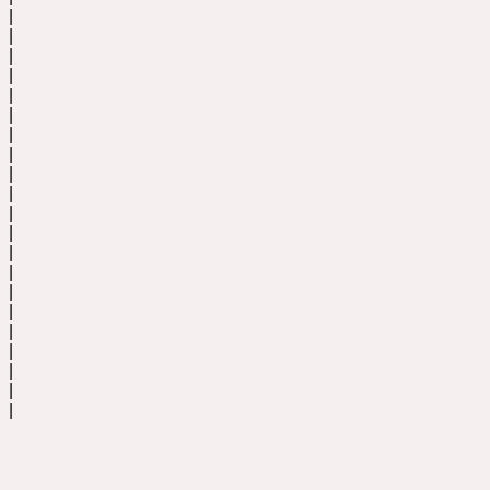
|
|
|
|
|
|
|
|
|
|
|
|
|
|
|
|
|
|
|
|
|