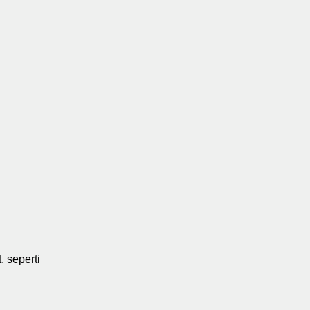
 seperti