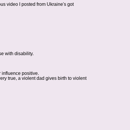
ious video I posted from Ukraine's got
 with disability.
 influence positive.
true, a violent dad gives birth to violent