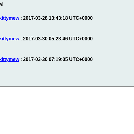
a!
kittymew
: 2017-03-28 13:43:18 UTC+0000
kittymew
: 2017-03-30 05:23:46 UTC+0000
kittymew
: 2017-03-30 07:19:05 UTC+0000