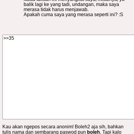
balik lagi ke yang tadi, undangan, maka saya
merasa tidak harus menjawab.
Apakah cuma saya yang merasa seperti ini? :S
Kau akan ngepos secara anonim! Boleh2 aja sih, bahkan
tulis nama dan sembarang paswod pun
boleh
. Tapi kalo