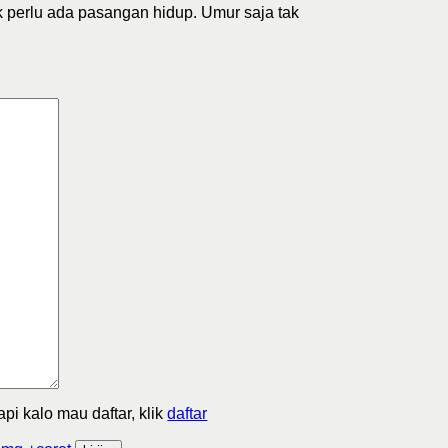
tak perlu ada pasangan hidup. Umur saja tak
Tapi kalo mau daftar, klik
daftar