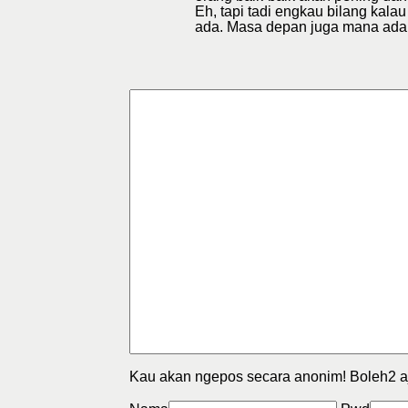
Eh, tapi tadi engkau bilang kala
ada. Masa depan juga mana ada
Kau akan ngepos secara anonim! Boleh2 a