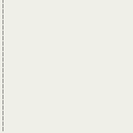
|
|
|
|
|
|
|
|
|
|
|
|
|
|
|
|
|
|
|
|
|
|
|
|
|