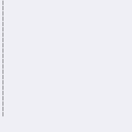
|
|
|
|
|
|
|
|
|
|
|
|
|
|
|
|
|
|
|
|
|
|