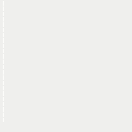
|
|
|
|
|
|
|
|
|
|
|
|
|
|
|
|
|
|
|
|
|
|
|