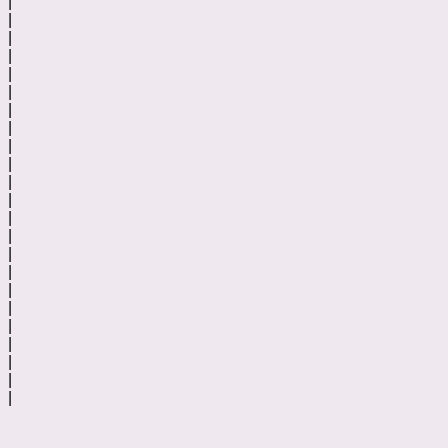
|
|
|
|
|
|
|
|
|
|
|
|
|
|
|
|
|
|
|
|
|
|
|