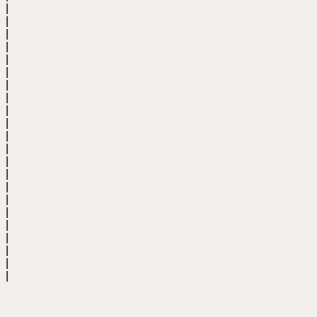
|
|
|
|
|
|
|
|
|
|
|
|
|
|
|
|
|
|
|
|
|
|