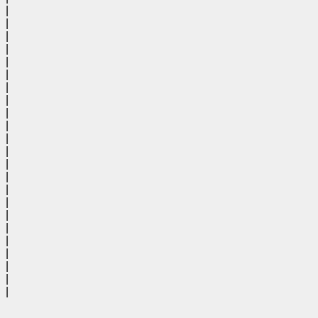
|
|
|
|
|
|
|
|
|
|
|
|
|
|
|
|
|
|
|
|
|
|
|