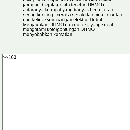
jaringan. Gejala-gejala tertelan DHMO di
antaranya keringat yang banyak bercucuran,
sering kencing, merasa sesak dan mual, muntah,
dan ketidakseimbangan elektrolit tubuh.
Menjauhkan DHMO dari mereka yang sudah
mengalami ketergantungan DHMO
menyebabkan kematian.