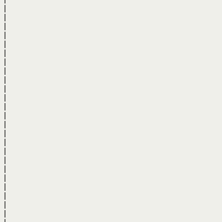
|
|
|
|
|
|
|
|
|
|
|
|
|
|
|
|
|
|
|
|
|
|
|
|