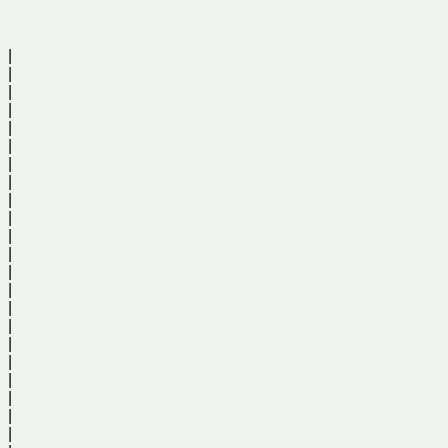
|
|
|
|
|
|
|
|
|
|
|
|
|
|
|
|
|
|
|
|
|
|